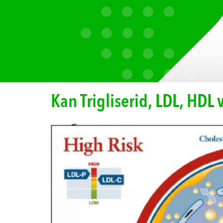
Kan Trigliserid, LDL, HDL 