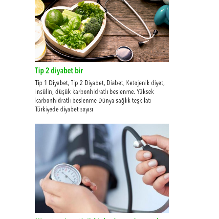
Tip 2 diyabet bir
Tip 1 Diyabet, Tip 2 Diyabet, Diabet, Ketojenik diyet,
insülin, düşük karbonhidratlı beslenme. Yüksek
karbonhidratlı beslenme Dünya sağlık teşkilatı
Türkiyede diyabet sayısı