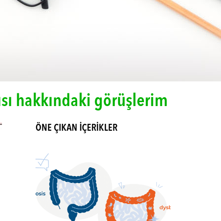
ayısı hakkındaki görüşlerim
ÖNE ÇIKAN İÇERİKLER